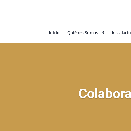
Inicio
Quiénes Somos
Instalacio
Colabora