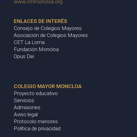
www.cmmoncloa.org
ENLACES DE INTERÉS
Consejo de Colegios Mayores
Asociación de Colegios Mayores
CET La Loma
Fundación Moncloa
Opus Dei
COLEGIO MAYOR MONCLOA
Proyecto educativo
Servicios
Admisiones
Aviso legal
Protocolo menores
Política de privacidad