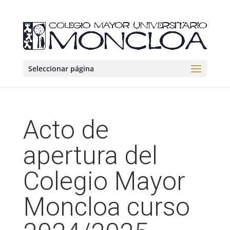
Seleccionar página
Acto de
apertura del
Colegio Mayor
Moncloa curso