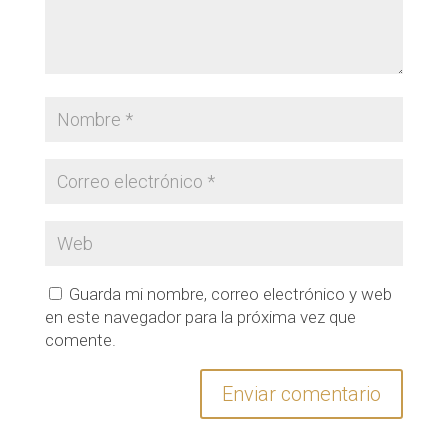
Guarda mi nombre, correo electrónico y web
en este navegador para la próxima vez que
comente.