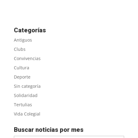
Categorías
Antiguos
Clubs
Convivencias
Cultura
Deporte
Sin categoría
Solidaridad
Tertulias
Vida Colegial
Buscar noticias por mes