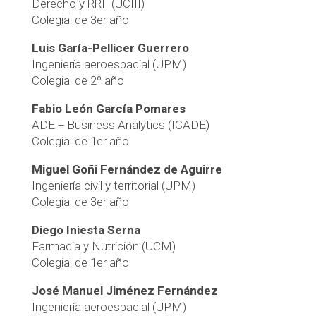
Derecho y RRII (UCIII)
Colegial de 3er año
Luis Garía-Pellicer Guerrero
Ingeniería aeroespacial (UPM)
Colegial de 2º año
Fabio León García Pomares
ADE + Business Analytics (ICADE)
Colegial de 1er año
Miguel Goñi Fernández de Aguirre
Ingeniería civil y territorial (UPM)
Colegial de 3er año
Diego Iniesta Serna
Farmacia y Nutrición (UCM)
Colegial de 1er año
José Manuel Jiménez Fernández
Ingeniería aeroespacial (UPM)