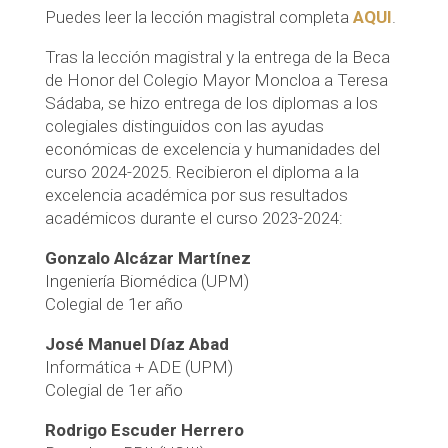
Puedes leer la lección magistral completa
AQUI
.
Tras la lección magistral y la entrega de la Beca
de Honor del Colegio Mayor Moncloa a Teresa
Sádaba, se hizo entrega de los diplomas a los
colegiales distinguidos con las ayudas
económicas de excelencia y humanidades del
curso 2024-2025. Recibieron el diploma a la
excelencia académica por sus resultados
académicos durante el curso 2023-2024:
Gonzalo Alcázar Martínez
Ingeniería Biomédica (UPM)
Colegial de 1er año
José Manuel Díaz Abad
Informática + ADE (UPM)
Colegial de 1er año
Rodrigo Escuder Herrero