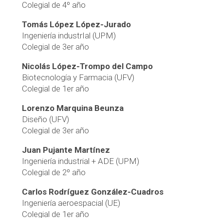
Colegial de 4º año
Tomás López López-Jurado
Ingeniería industrIal (UPM)
Colegial de 3er año
Nicolás López-Trompo del Campo
Biotecnología y Farmacia (UFV)
Colegial de 1er año
Lorenzo Marquina Beunza
Diseño (UFV)
Colegial de 3er año
Juan Pujante Martínez
Ingeniería industrial + ADE (UPM)
Colegial de 2º año
Carlos Rodríguez González-Cuadros
Ingeniería aeroespacial (UE)
Colegial de 1er año