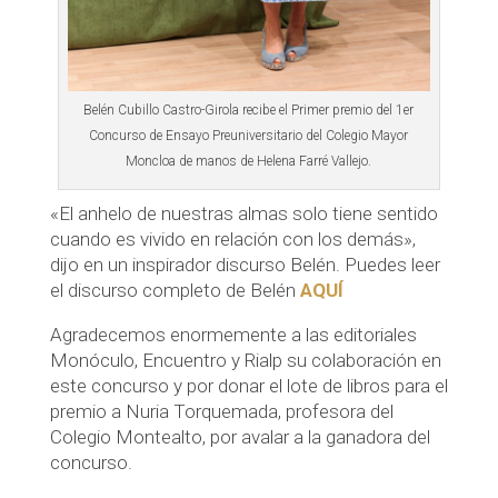
Belén Cubillo Castro-Girola recibe el Primer premio del 1er
Concurso de Ensayo Preuniversitario del Colegio Mayor
Moncloa de manos de Helena Farré Vallejo.
«El anhelo de nuestras almas solo tiene sentido
cuando es vivido en relación con los demás»,
dijo en un inspirador discurso Belén. Puedes leer
el discurso completo de Belén
AQUÍ
Agradecemos enormemente a las editoriales
Monóculo, Encuentro y Rialp su colaboración en
este concurso y por donar el lote de libros para el
premio a Nuria Torquemada, profesora del
Colegio Montealto, por avalar a la ganadora del
concurso.