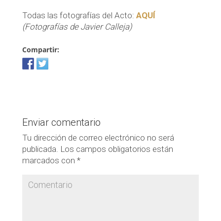
Todas las fotografías del Acto:
AQUÍ
(Fotografías de Javier Calleja)
Compartir:
Enviar comentario
Tu dirección de correo electrónico no será
publicada.
Los campos obligatorios están
marcados con
*