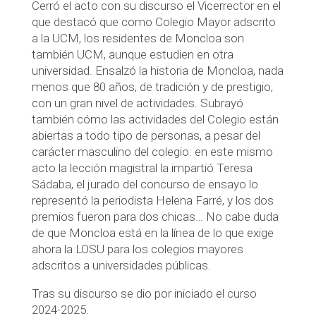
Cerró el acto con su discurso el Vicerrector en el
que destacó que como Colegio Mayor adscrito
a la UCM, los residentes de Moncloa son
también UCM, aunque estudien en otra
universidad. Ensalzó la historia de Moncloa, nada
menos que 80 años, de tradición y de prestigio,
con un gran nivel de actividades. Subrayó
también cómo las actividades del Colegio están
abiertas a todo tipo de personas, a pesar del
carácter masculino del colegio: en este mismo
acto la lección magistral la impartió Teresa
Sádaba, el jurado del concurso de ensayo lo
representó la periodista Helena Farré, y los dos
premios fueron para dos chicas… No cabe duda
de que Moncloa está en la línea de lo que exige
ahora la LOSU para los colegios mayores
adscritos a universidades públicas.
Tras su discurso se dio por iniciado el curso
2024-2025.