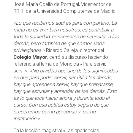
José María Coello de Portugal, Vicerrector de
RR.II. de la Universidad Complutense de Madrid.
«Lo que recibimos aquí es para compartirlo. La
meta no es vivir bien nosotros, es contribuir a
toda la sociedad, conscientes de necesitar a los
demás, pero también de que somos unos
privilegiados.»
Ricardo Calleja, director del
Colegio Mayor
, cerró su discurso haciendo
referencia al lema de Moncloa «Para servir,
servir»:
«No olvidéis que uno de los significados
es que para poder servir, ser útil a los demás,
hay que aprender a servir, hay que prepararse,
hay que estudiar y aprender de los demás. Esto
es lo que toca hacer ahora y durante todo el
curso. Con esa actitud estoy seguro de que
creceremos como personas y como
institución.»
En la lección magistral «Las apariencias