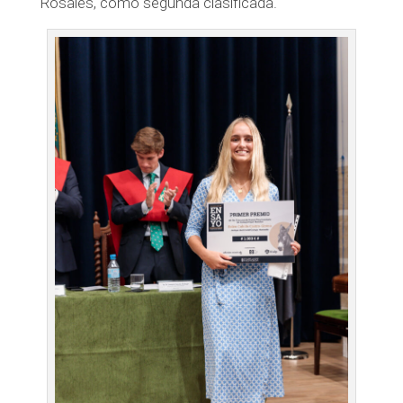
Rosales, como segunda clasificada.