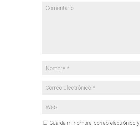
Guarda mi nombre, correo electrónico 