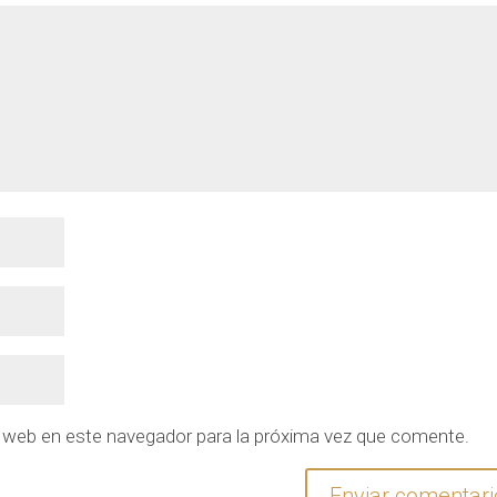
y web en este navegador para la próxima vez que comente.