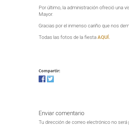
Por último, la administración ofreció una vi
Mayor.
Gracias por el inmenso cariño que nos dem
Todas las fotos de la fiesta
AQUÍ.
Compartir:
Enviar comentario
Tu dirección de correo electrónico no será 